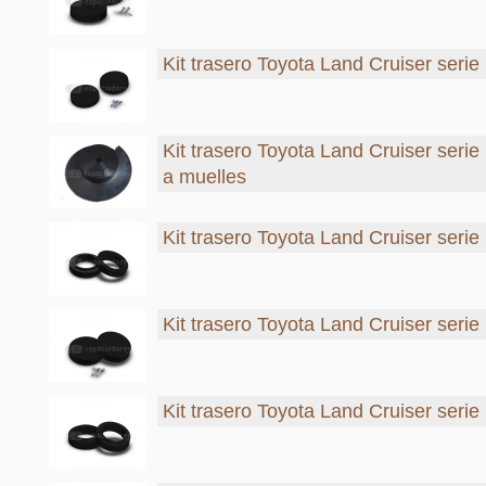
Kit trasero Toyota Land Cruiser serie
Kit trasero Toyota Land Cruiser seri
a muelles
Kit trasero Toyota Land Cruiser serie
Kit trasero Toyota Land Cruiser serie
Kit trasero Toyota Land Cruiser serie