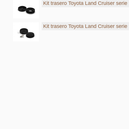
Kit trasero Toyota Land Cruiser serie
Kit trasero Toyota Land Cruiser serie