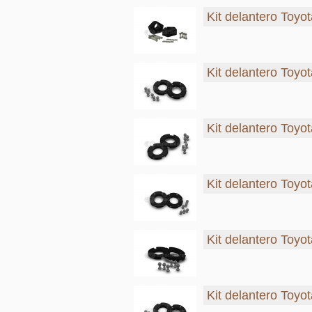
Kit delantero Toyot
Kit delantero Toyo
Kit delantero Toyot
Kit delantero Toyot
Kit delantero Toyo
Kit delantero Toyo